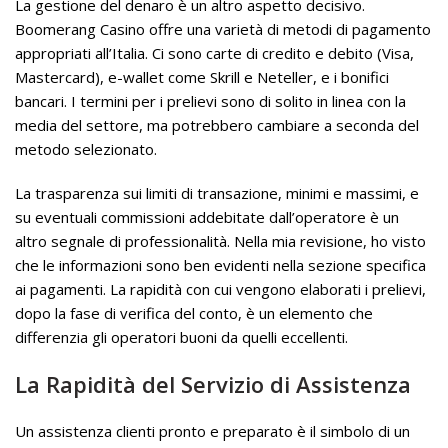
La gestione del denaro è un altro aspetto decisivo.
Boomerang Casino offre una varietà di metodi di pagamento
appropriati all’Italia. Ci sono carte di credito e debito (Visa,
Mastercard), e-wallet come Skrill e Neteller, e i bonifici
bancari. I termini per i prelievi sono di solito in linea con la
media del settore, ma potrebbero cambiare a seconda del
metodo selezionato.
La trasparenza sui limiti di transazione, minimi e massimi, e
su eventuali commissioni addebitate dall’operatore è un
altro segnale di professionalità. Nella mia revisione, ho visto
che le informazioni sono ben evidenti nella sezione specifica
ai pagamenti. La rapidità con cui vengono elaborati i prelievi,
dopo la fase di verifica del conto, è un elemento che
differenzia gli operatori buoni da quelli eccellenti.
La Rapidità del Servizio di Assistenza
Un assistenza clienti pronto e preparato è il simbolo di un