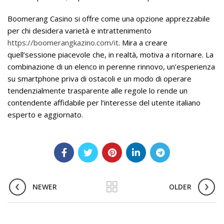
Boomerang Casino si offre come una opzione apprezzabile
per chi desidera varietà e intrattenimento
https://boomerangkazino.com/it
. Mira a creare
quell’sessione piacevole che, in realtà, motiva a ritornare. La
combinazione di un elenco in perenne rinnovo, un’esperienza
su smartphone priva di ostacoli e un modo di operare
tendenzialmente trasparente alle regole lo rende un
contendente affidabile per l’interesse del utente italiano
esperto e aggiornato.
NEWER
OLDER