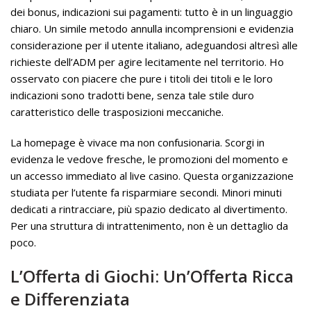
dei bonus, indicazioni sui pagamenti: tutto è in un linguaggio
chiaro. Un simile metodo annulla incomprensioni e evidenzia
considerazione per il utente italiano, adeguandosi altresì alle
richieste dell’ADM per agire lecitamente nel territorio. Ho
osservato con piacere che pure i titoli dei titoli e le loro
indicazioni sono tradotti bene, senza tale stile duro
caratteristico delle trasposizioni meccaniche.
La homepage è vivace ma non confusionaria. Scorgi in
evidenza le vedove fresche, le promozioni del momento e
un accesso immediato al live casino. Questa organizzazione
studiata per l’utente fa risparmiare secondi. Minori minuti
dedicati a rintracciare, più spazio dedicato al divertimento.
Per una struttura di intrattenimento, non è un dettaglio da
poco.
L’Offerta di Giochi: Un’Offerta Ricca
e Differenziata