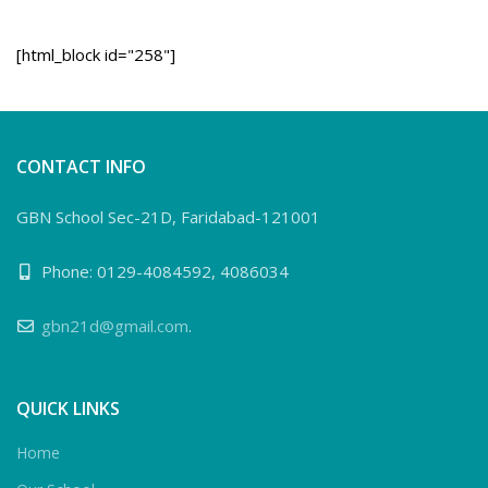
[html_block id="258"]
CONTACT INFO
GBN School Sec-21D, Faridabad-121001
Phone: 0129-4084592, 4086034
gbn21d@gmail.com
.
QUICK LINKS
Home