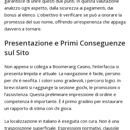
garantisce di unire questi due punti. In questa valutazione
analizzo ogni aspetto, dalla sicurezza ai pagamenti, dai
bonus al elenco. L’obiettivo è verificare se può a onorare la
promessa del suo nome, offrendo un’esperienza che appaga
davvero a tornare.
Presentazione e Primi Conseguenze
sul Sito
Non appena si collega a Boomerang Casino, l’interfaccia si
presenta limpida e attuale. La navigazione è facile, persino
per chi è neofita. I colori sono gradevoli, i percorsi logici. In
brevi istanti si raggiunge la sezione giochi, le promozioni o
l’assistenza. Questa preliminare impressione di ordine e
competenza è importante. È il primo gradino per instaurare
un rapporto di stima con chi gioca.
La localizzazione in italiano è eseguita con cura. Non è una
trasposizione superficiale. Espressioni normativi, clausole