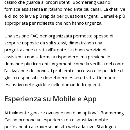
casinò che guarda ai propri utenti. Boomerang Casino
fornisce assistenza in italiano mediante più canali. La chat live
è di solito la via più rapida per questioni urgenti. L’email è più
appropriata per richieste che non hanno urgenza.
Una sezione FAQ ben organizzata permette spesso di
scoprire risposte da soli stessi, dimostrando una
progettazione curata all’utente. Un buon servizio di
assistenza non si ferma a rispondere, ma previene le
domande più ricorrenti. Argomenti come la verifica del conto,
l’attivazione dei bonus, i problemi di accesso e le politiche di
gioco responsabile dovrebbero essere trattati in modo
esaustivo nelle guide e nelle domande frequenti.
Esperienza su Mobile e App
Attualmente giocare ovunque non è un optional. Boomerang
Casino propone un’esperienza da dispositivo mobile
perfezionata attraverso un sito web adattivo. Si adegua